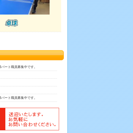
掃パート職員募集中です。
掃パート職員募集中です。